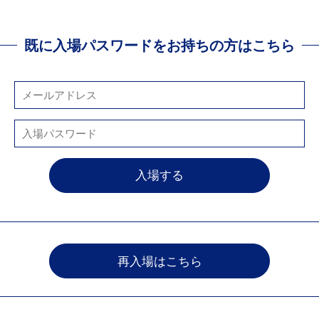
既に入場パスワードをお持ちの方はこちら
再入場はこちら