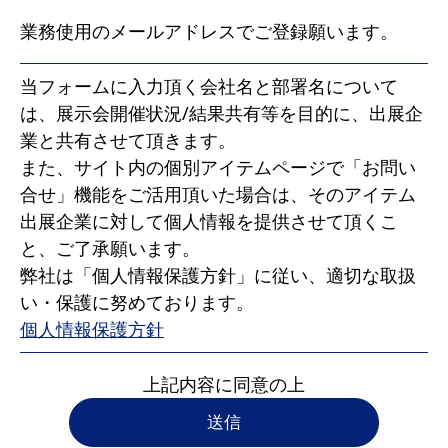
業務使用のメールアドレスでご登録願います。
当フォームに入力頂く会社名と部署名について
は、展示会開催状況/結果共有等を目的に、出展企
業と共有させて頂きます。
また、サイト内の個別アイテムページで「お問い
合せ」機能をご活用頂いた場合は、そのアイテム
出展企業に対して個人情報を提供させて頂くこ
と、ご了承願います。
弊社は「個人情報保護方針」に従い、適切な取扱
い・保護に努めております。
個人情報保護方針
上記内容に同意の上