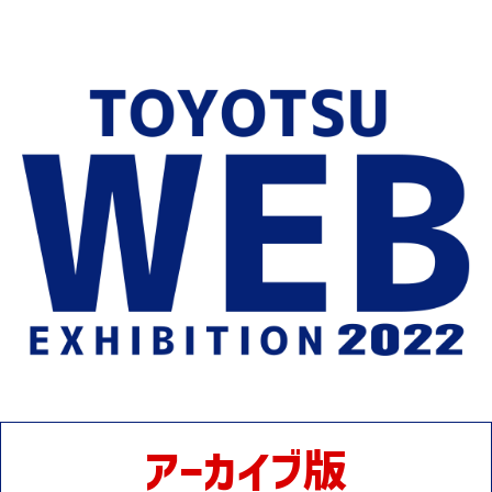
アーカイブ版