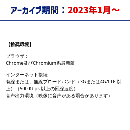
アーカイブ期間：
2023年1月～
【推奨環境】
ブラウザ：
Chrome及びChromium系最新版
インターネット接続：
有線または、無線ブロードバンド（3Gまたは4G/LTE 以
上）（500 Kbps 以上の回線速度）
音声出力環境（映像に音声がある場合があります）