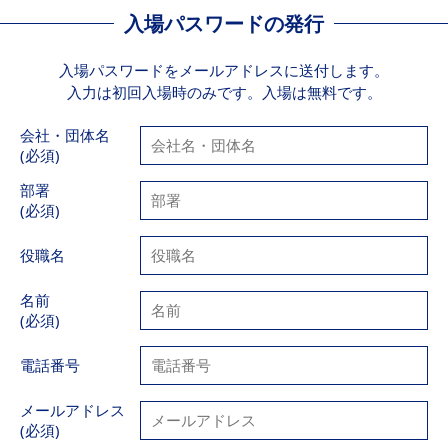
入場パスワードの発行
入場パスワードをメールアドレスに送付します。
入力は初回入場時のみです。入場は無料です。
会社・団体名
(必須)
部署
(必須)
役職名
名前
(必須)
電話番号
メールアドレス
(必須)