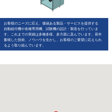
お客様のニーズに応え、価値ある製品・サービスを提供する
自動組付機や各種専用機、試験機の設計・製造を行っていま
す。これまでの実績は多種多様、多方面に及んでいます。長年
蓄積した技術、ノウハウを生かし、お客様のご要望に応えられ
るよう取り組んでいます。